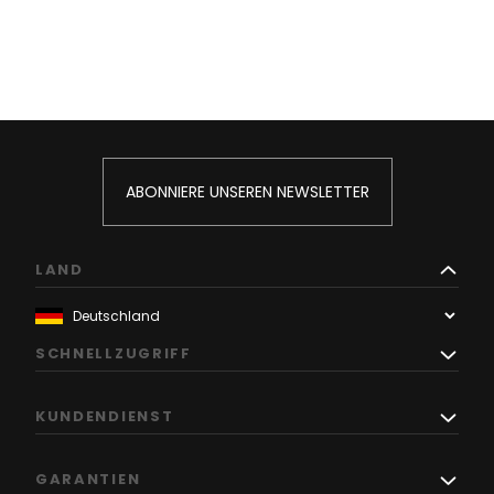
ABONNIERE UNSEREN NEWSLETTER
LAND
SCHNELLZUGRIFF
KUNDENDIENST
GARANTIEN