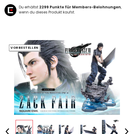
Du erhältst
2299
Punkte für Members-Belohnungen
,
wenn du dieses Produkt kaufst.
VORBESTELLEN