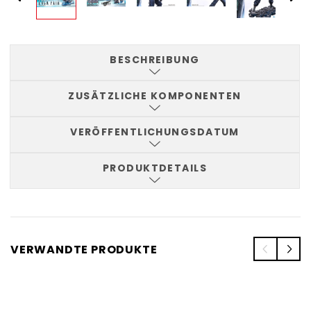
BESCHREIBUNG
ZUSÄTZLICHE KOMPONENTEN
VERÖFFENTLICHUNGSDATUM
PRODUKTDETAILS
VERWANDTE PRODUKTE