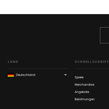
LAND
SCHNELLZUGRIF
Spiele
Merchandise
Angebote
Belohnungen