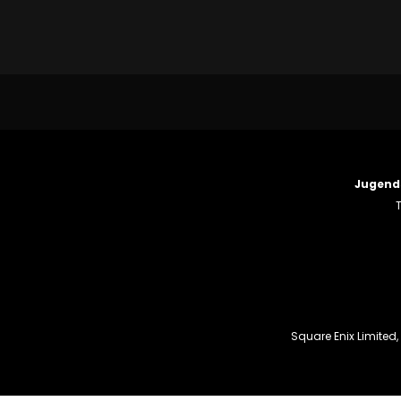
Jugend
T
Square Enix Limited,