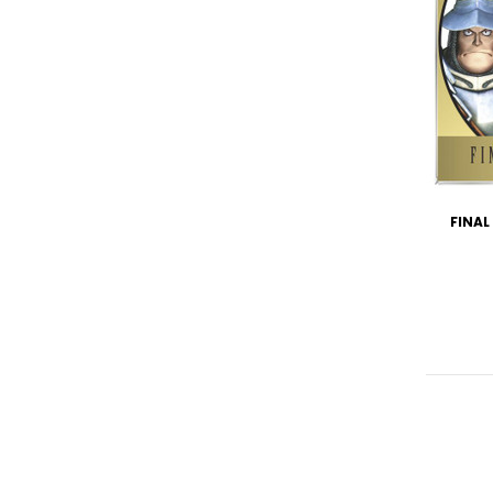
FINAL