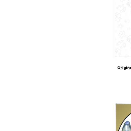
Origin