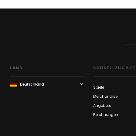
LAND
SCHNELLZUGRIF
Spiele
Merchandise
Angebote
Belohnungen