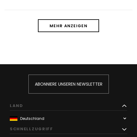
MEHR ANZEIGEN
ABONNIERE UNSEREN NEWSLETTER
LAND
SCHNELLZUGRIFF