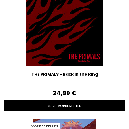
THE PRIMALS - Back in the Ring
24,99‎ ‎€
JETZT VORBESTELLEN
VORBESTELLEN