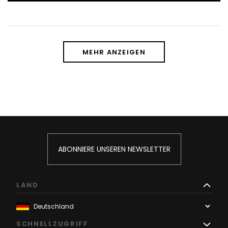
MEHR ANZEIGEN
ABONNIERE UNSEREN NEWSLETTER
LAND
SCHNELLZUGRIFF