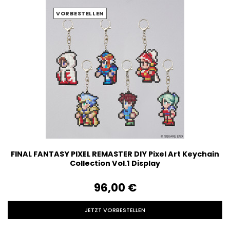
VORBESTELLEN
FINAL FANTASY PIXEL REMASTER DIY Pixel Art Keychain
Collection Vol.1 Display
96,00‎ ‎€
JETZT VORBESTELLEN