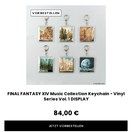
VORBESTELLEN
FINAL FANTASY XIV Music Collection Keychain - Vinyl
Series Vol. 1 DISPLAY
84,00‎ ‎€
JETZT VORBESTELLEN