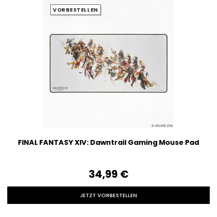
VORBESTELLEN
FINAL FANTASY XIV: Dawntrail Gaming Mouse Pad
34,99‎ ‎€
JETZT VORBESTELLEN