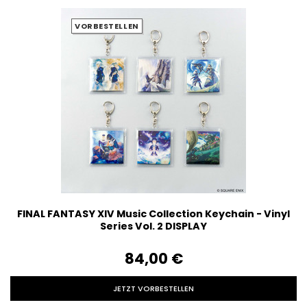
VORBESTELLEN
FINAL FANTASY XIV Music Collection Keychain - Vinyl
Series Vol. 2 DISPLAY
84,00‎ ‎€
JETZT VORBESTELLEN