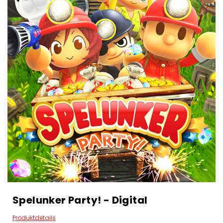
Spelunker Party! - Digital
Produktdetails