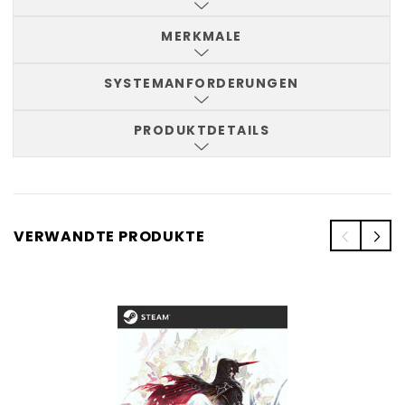
MERKMALE
SYSTEMANFORDERUNGEN
PRODUKTDETAILS
VERWANDTE PRODUKTE