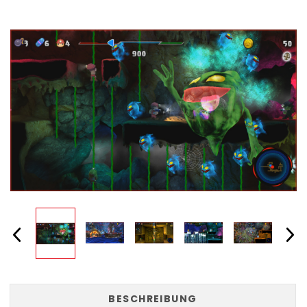
BESCHREIBUNG