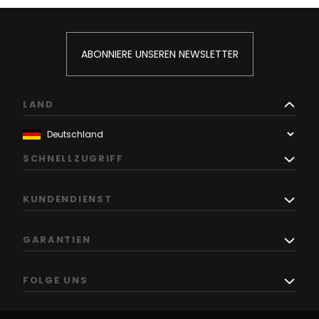
ABONNIERE UNSEREN NEWSLETTER
LAND
SCHNELLZUGRIFF
KUNDENDIENST
GARANTIEN
FOLGE UNS