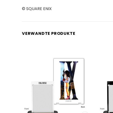
© SQUARE ENIX
VERWANDTE PRODUKTE