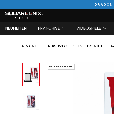
DRAGON 
NEUHEITEN
FRANCHISE
VIDEOSPIELE
STARTSEITE
MERCHANDISE
TABLETOP-SPIELE
S
VORBESTELLEN