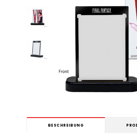
BESCHREIBUNG
PRO