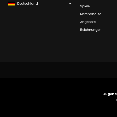
Spiele
Merchandise
Angebote
Belohnungen
Jugend
T