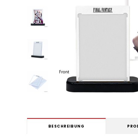
BESCHREIBUNG
PRO