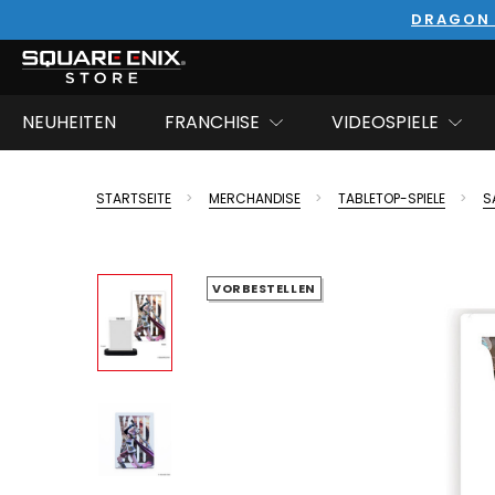
DRAGON 
NEUHEITEN
FRANCHISE
VIDEOSPIELE
STARTSEITE
MERCHANDISE
TABLETOP-SPIELE
S
VORBESTELLEN