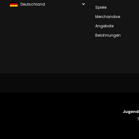
Spiele
Merchandise
Angebote
Belohnungen
Jugend
T