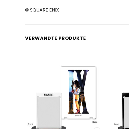
© SQUARE ENIX
VERWANDTE PRODUKTE