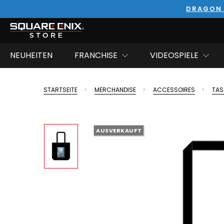
DRAGON 
NEUHEITEN
FRANCHISE
VIDEOSPIELE
STARTSEITE
MERCHANDISE
ACCESSOIRES
TAS
AUSVERKAUFT