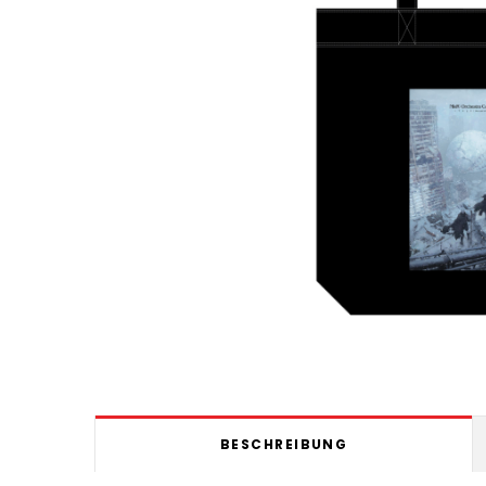
BESCHREIBUNG