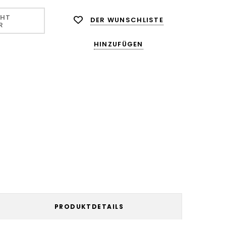
CHT
DER WUNSCHLISTE
R
HINZUFÜGEN
PRODUKTDETAILS