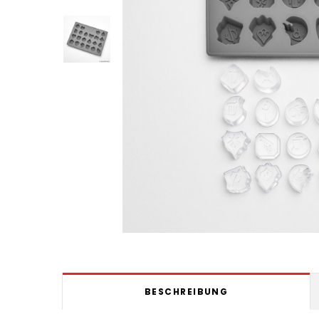
BESCHREIBUNG