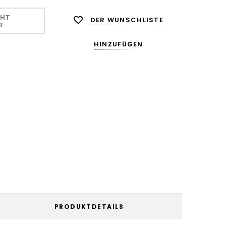
CHT
DER WUNSCHLISTE
R
HINZUFÜGEN
PRODUKTDETAILS