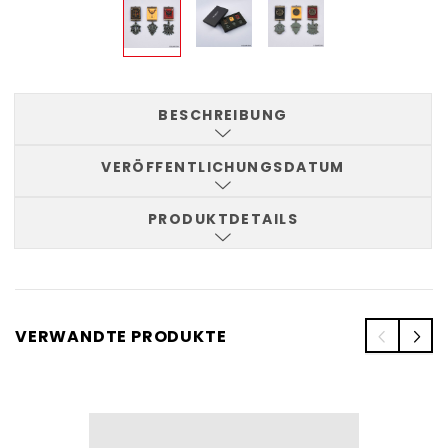
BESCHREIBUNG
VERÖFFENTLICHUNGSDATUM
PRODUKTDETAILS
VERWANDTE PRODUKTE