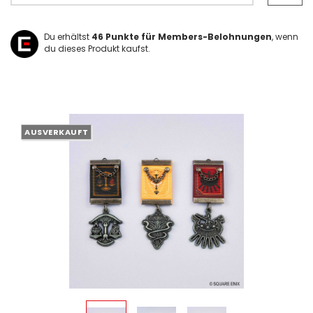
Du erhältst
46
Punkte für Members-Belohnungen
, wenn
du dieses Produkt kaufst.
AUSVERKAUFT