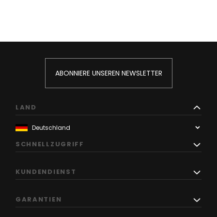
ABONNIERE UNSEREN NEWSLETTER
LAND
SCHNELLZUGRIFF
KUNDENDIENST
GARANTIEN