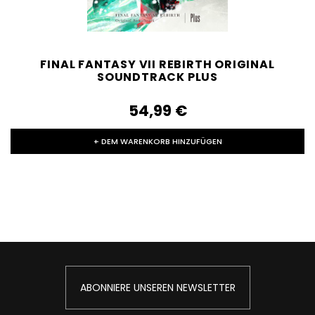
FINAL FANTASY VII REBIRTH ORIGINAL
SOUNDTRACK PLUS
54,99‎ ‎€
+ DEM WARENKORB HINZUFÜGEN
ABONNIERE UNSEREN NEWSLETTER