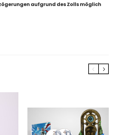
erzögerungen aufgrund des Zolls möglich