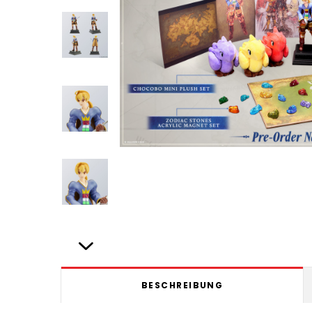
BESCHREIBUNG