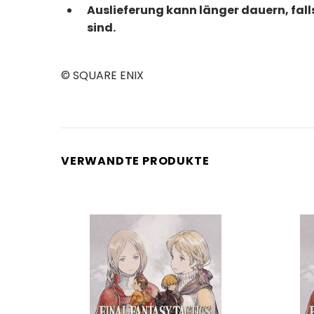
Auslieferung kann länger dauern, fal
sind.
© SQUARE ENIX
VERWANDTE PRODUKTE