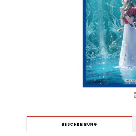
BESCHREIBUNG