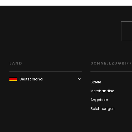
LAND
SCHNELLZUGRIF
Spiele
Merchandise
Angebote
Belohnungen