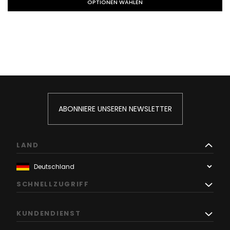
OPTIONEN WÄHLEN
ABONNIERE UNSEREN NEWSLETTER
LAND
SCHNELLZUGRIFF
KUNDENDIENST