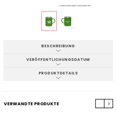
BESCHREIBUNG
VERÖFFENTLICHUNGSDATUM
PRODUKTDETAILS
VERWANDTE PRODUKTE