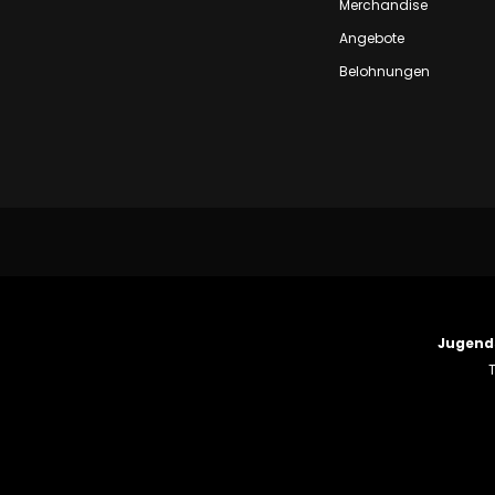
Merchandise
Angebote
Belohnungen
Jugend
T