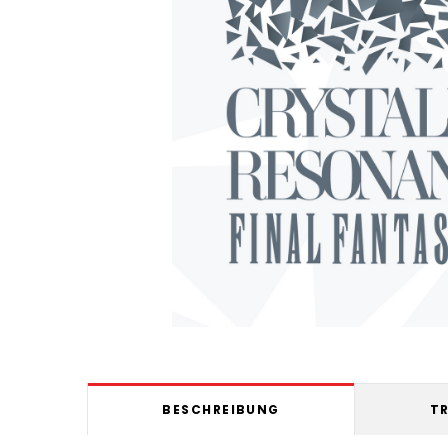
BESCHREIBUNG
T