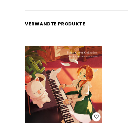
VERWANDTE PRODUKTE