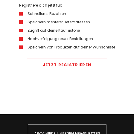
Registriere dich jetzt für:
Schnelleres Bezahlen
Speichern mehrerer Lieferadressen
Zugriff auf deine Kaufhistorie
Nachverfolgung neuer Bestellungen
Speichern von Produkten auf deiner Wunschliste
JETZT REGISTRIEREN
ABONNIERE UNSEREN NEWSLETTER