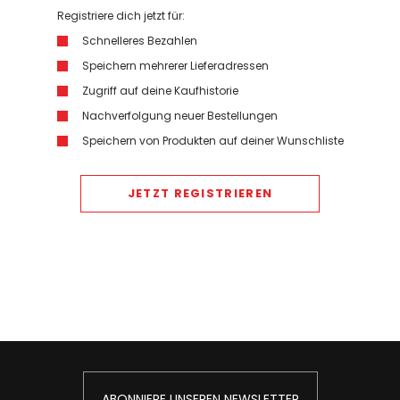
Registriere dich jetzt für:
Schnelleres Bezahlen
Speichern mehrerer Lieferadressen
Zugriff auf deine Kaufhistorie
Nachverfolgung neuer Bestellungen
Speichern von Produkten auf deiner Wunschliste
JETZT REGISTRIEREN
ABONNIERE UNSEREN NEWSLETTER