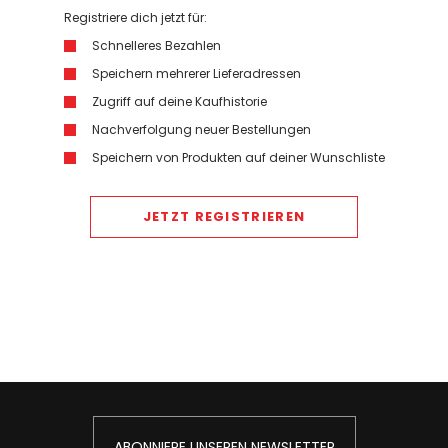
Registriere dich jetzt für:
Schnelleres Bezahlen
Speichern mehrerer Lieferadressen
Zugriff auf deine Kaufhistorie
Nachverfolgung neuer Bestellungen
Speichern von Produkten auf deiner Wunschliste
JETZT REGISTRIEREN
ABONNIERE UNSEREN NEWSLETTER