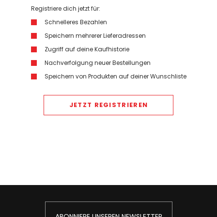
Registriere dich jetzt für:
Schnelleres Bezahlen
Speichern mehrerer Lieferadressen
Zugriff auf deine Kaufhistorie
Nachverfolgung neuer Bestellungen
Speichern von Produkten auf deiner Wunschliste
JETZT REGISTRIEREN
ABONNIERE UNSEREN NEWSLETTER