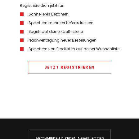
Registriere dich jetzt für:
Schnelleres Bezahlen
Speichern mehrerer Lieferadressen
Zugriff auf deine Kaufhistorie
Nachverfolgung neuer Bestellungen
Speichern von Produkten auf deiner Wunschliste
JETZT REGISTRIEREN
ABONNIERE UNSEREN NEWSLETTER