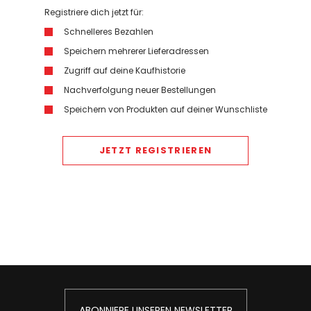
Registriere dich jetzt für:
Schnelleres Bezahlen
Speichern mehrerer Lieferadressen
Zugriff auf deine Kaufhistorie
Nachverfolgung neuer Bestellungen
Speichern von Produkten auf deiner Wunschliste
JETZT REGISTRIEREN
ABONNIERE UNSEREN NEWSLETTER