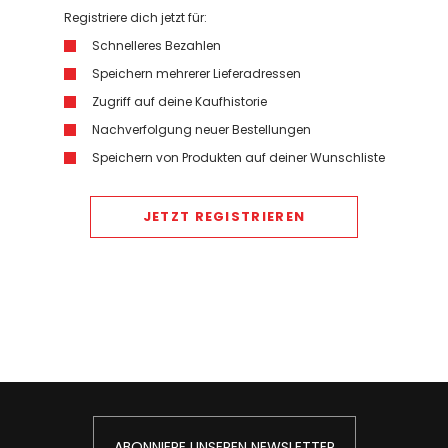
Registriere dich jetzt für:
Schnelleres Bezahlen
Speichern mehrerer Lieferadressen
Zugriff auf deine Kaufhistorie
Nachverfolgung neuer Bestellungen
Speichern von Produkten auf deiner Wunschliste
JETZT REGISTRIEREN
ABONNIERE UNSEREN NEWSLETTER