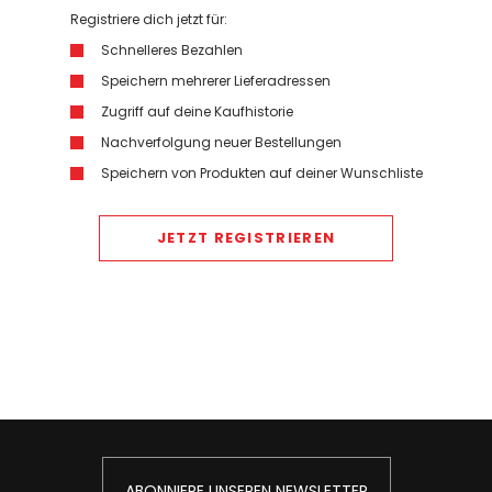
Registriere dich jetzt für:
Schnelleres Bezahlen
Speichern mehrerer Lieferadressen
Zugriff auf deine Kaufhistorie
Nachverfolgung neuer Bestellungen
Speichern von Produkten auf deiner Wunschliste
JETZT REGISTRIEREN
ABONNIERE UNSEREN NEWSLETTER