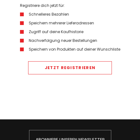
Registriere dich jetzt für:
Schnelleres Bezahlen
Speichern mehrerer Lieferadressen
Zugriff auf deine Kaufhistorie
Nachverfolgung neuer Bestellungen
Speichern von Produkten auf deiner Wunschliste
JETZT REGISTRIEREN
ABONNIERE UNSEREN NEWSLETTER