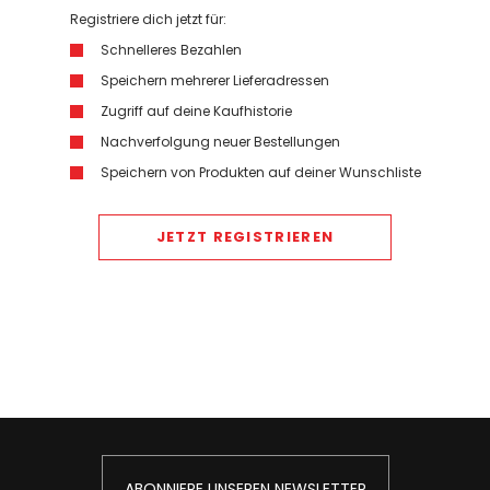
Registriere dich jetzt für:
Schnelleres Bezahlen
Speichern mehrerer Lieferadressen
Zugriff auf deine Kaufhistorie
Nachverfolgung neuer Bestellungen
Speichern von Produkten auf deiner Wunschliste
JETZT REGISTRIEREN
ABONNIERE UNSEREN NEWSLETTER